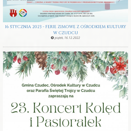
16 STYCZNIA 2023 - FERIE ZIMOWE Z OŚRODKIEM KULTURY
W CZUDCU
piątek, 16.12.2022