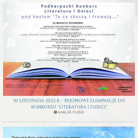
30 LISTOPADA 2022 R. - REJONOWE ELIMINACJE DO
KONKURSU "LITERATURA I DZIECI"
środa, 26.10.2022