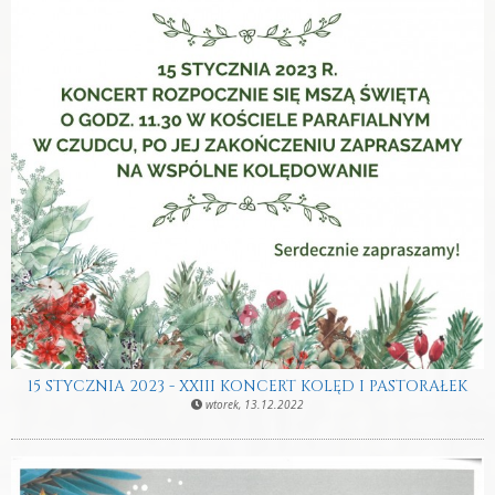
15 STYCZNIA 2023 - XXIII KONCERT KOLĘD I PASTORAŁEK
wtorek, 13.12.2022