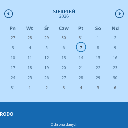
SIERPIEŃ
2026
Pn
Wt
Śr
Czw
Pt
So
Nd
27
28
29
30
31
1
2
3
4
5
6
7
8
9
10
11
12
13
14
15
16
17
18
19
20
21
22
23
24
25
26
27
28
29
30
31
1
2
3
4
5
6
RODO
Ochrona danych