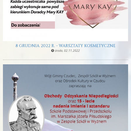
8 GRUDNIA 2022 R. - WARSZTATY KOSMETYCZNE
środa, 02.11.2022