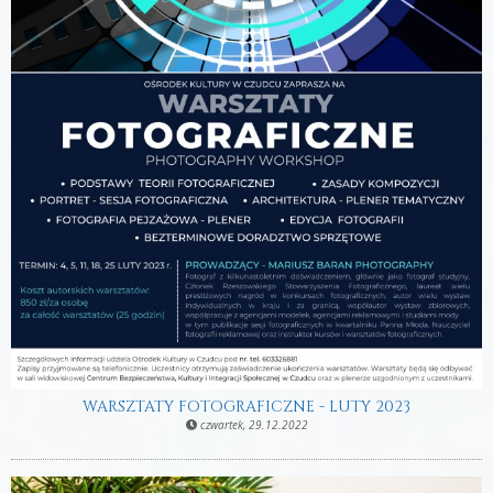
WARSZTATY FOTOGRAFICZNE - LUTY 2023
czwartek, 29.12.2022