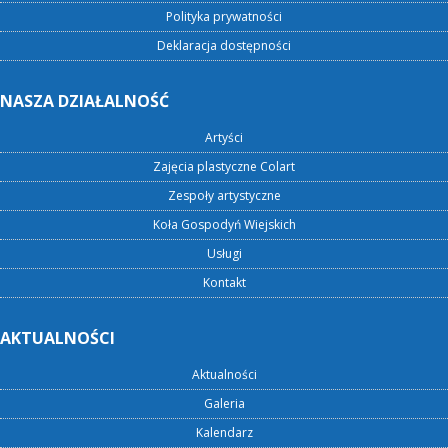
Polityka prywatności
Deklaracja dostępności
NASZA DZIAŁALNOŚĆ
Artyści
Zajęcia plastyczne Colart
Zespoły artystyczne
Koła Gospodyń Wiejskich
Usługi
Kontakt
AKTUALNOŚCI
Aktualności
Galeria
Kalendarz