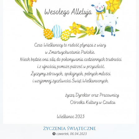
ŻYCZENIA ŚWIĄTECZNE
czwartek, 06.04.2023