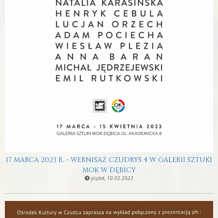
17 MARCA 2023 R. - WERNISAŻ CZUDRYS 4 W GALERII SZTUKI
MOK W DĘBICY
piątek, 10.03.2023