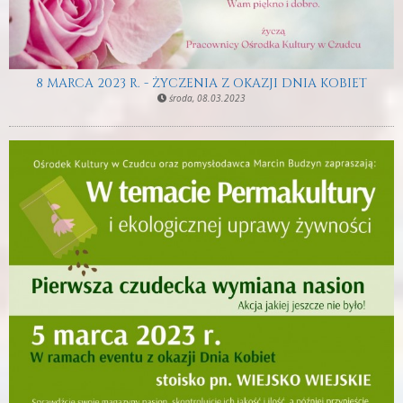
8 MARCA 2023 R. - ŻYCZENIA Z OKAZJI DNIA KOBIET
środa, 08.03.2023