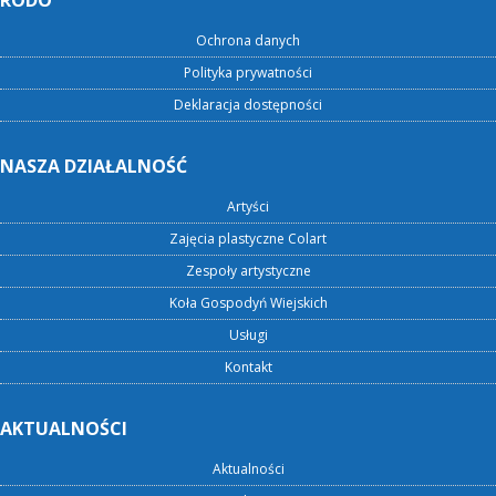
RODO
Ochrona danych
Polityka prywatności
Deklaracja dostępności
NASZA DZIAŁALNOŚĆ
Artyści
Zajęcia plastyczne Colart
Zespoły artystyczne
Koła Gospodyń Wiejskich
Usługi
Kontakt
AKTUALNOŚCI
Aktualności