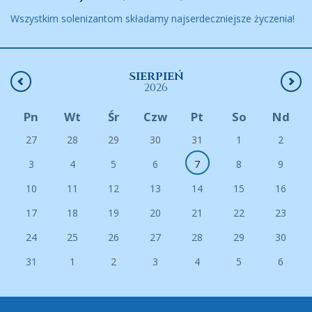
Wszystkim solenizantom składamy najserdeczniejsze życzenia!
SIERPIEŃ
2026
Pn
Wt
Śr
Czw
Pt
So
Nd
27
28
29
30
31
1
2
3
4
5
6
7
8
9
10
11
12
13
14
15
16
17
18
19
20
21
22
23
24
25
26
27
28
29
30
31
1
2
3
4
5
6