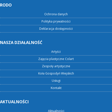
RODO
Ochrona danych
Polityka prywatności
Deklaracja dostępności
NASZA DZIAŁALNOŚĆ
Artyści
Zajęcia plastyczne Colart
Zespoły artystyczne
Koła Gospodyń Wiejskich
Usługi
Kontakt
AKTUALNOŚCI
Aktualności