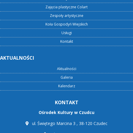
Zajęcia plastyczne Colart
Zespoły artystyczne
Koła Gospodyń Wiejskich
Usługi
Kontakt
AKTUALNOŚCI
Aktualności
Galeria
Kalendarz
KONTAKT
Ośrodek Kultury w Czudcu
ul. Świętego Marcina 3 , 38-120 Czudec