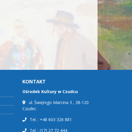
KONTAKT
Ośrodek Kultury w Czudcu
ul. Świętego Marcina 3 , 38-120
Czudec
Tel. : +48 603 326 881
Tel. : (17) 27 72 444