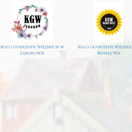
Koło Gospodyń Wiejskich w
Koło Gospodyń Wiejski
Zaborowie
Nowej Wsi