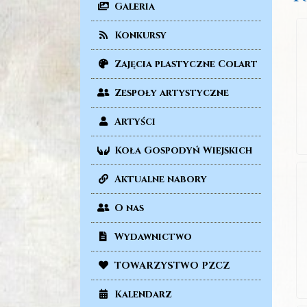
Galeria
Konkursy
Zajęcia plastyczne Colart
Zespoły artystyczne
Artyści
Koła Gospodyń Wiejskich
Aktualne nabory
O nas
Wydawnictwo
TOWARZYSTWO PZCZ
Kalendarz