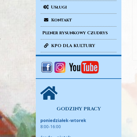
Usługi
Kontakt
Plener rysunkowy Czudrys
KPO DLA KULTURY
GODZINY PRACY
poniedziałek-wtorek
8:00-16:00