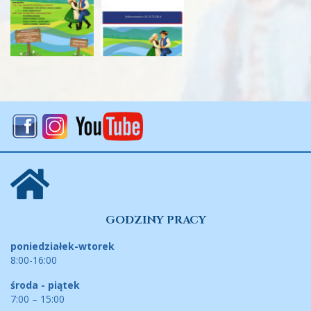
GODZINY PRACY
poniedziałek-wtorek
8:00-16:00
środa - piątek
7:00 – 15:00