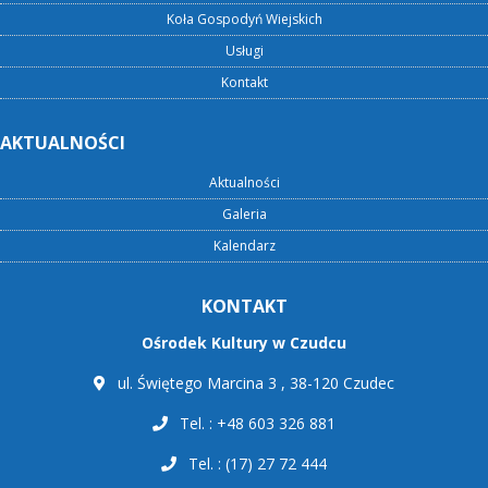
Koła Gospodyń Wiejskich
Usługi
Kontakt
AKTUALNOŚCI
Aktualności
Galeria
Kalendarz
KONTAKT
Ośrodek Kultury w Czudcu
ul. Świętego Marcina 3 , 38-120 Czudec
Tel. : +48 603 326 881
Tel. : (17) 27 72 444