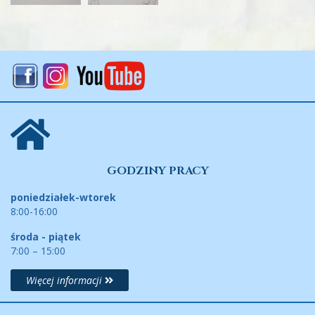
GODZINY PRACY
poniedziałek-wtorek
8:00-16:00
środa - piątek
7:00 – 15:00
Więcej informacji