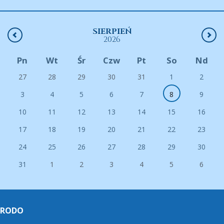
SIERPIEŃ
2026
Pn
Wt
Śr
Czw
Pt
So
Nd
27
28
29
30
31
1
2
3
4
5
6
7
8
9
10
11
12
13
14
15
16
17
18
19
20
21
22
23
24
25
26
27
28
29
30
31
1
2
3
4
5
6
RODO