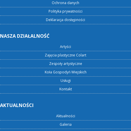
Ochrona danych
Polityka prywatności
Deklaracja dostępności
NASZA DZIAŁALNOŚĆ
Artyści
Zajęcia plastyczne Colart
Zespoły artystyczne
Koła Gospodyń Wiejskich
Usługi
Kontakt
AKTUALNOŚCI
Aktualności
Galeria