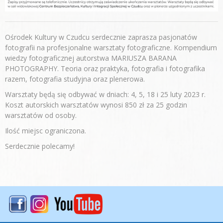
Ośrodek Kultury w Czudcu serdecznie zaprasza pasjonatów
fotografii na profesjonalne warsztaty fotograficzne. Kompendium
wiedzy fotograficznej autorstwa MARIUSZA BARANA
PHOTOGRAPHY. Teoria oraz praktyka, fotografia i fotografika
razem, fotografia studyjna oraz plenerowa.
Warsztaty będą się odbywać w dniach: 4, 5, 18 i 25 luty 2023 r.
Koszt autorskich warsztatów wynosi 850 zł za 25 godzin
warsztatów od osoby.
Ilość miejsc ograniczona.
Serdecznie polecamy!