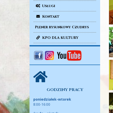
Usługi
Kontakt
Plener rysunkowy Czudrys
KPO DLA KULTURY
GODZINY PRACY
poniedziałek-wtorek
8:00-16:00