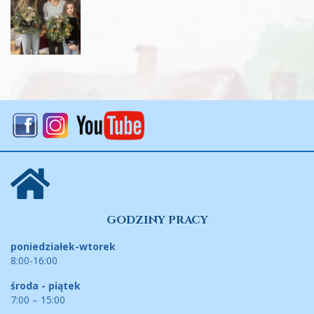
GODZINY PRACY
poniedziałek-wtorek
8:00-16:00
środa - piątek
7:00 – 15:00