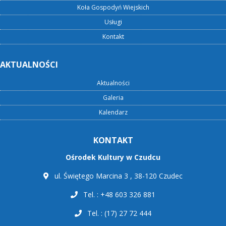
Koła Gospodyń Wiejskich
Usługi
Kontakt
AKTUALNOŚCI
Aktualności
Galeria
Kalendarz
KONTAKT
Ośrodek Kultury w Czudcu
ul. Świętego Marcina 3 , 38-120 Czudec
Tel. : +48 603 326 881
Tel. : (17) 27 72 444