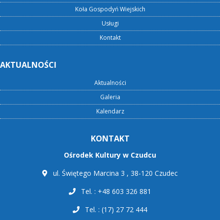
Koła Gospodyń Wiejskich
Usługi
Kontakt
AKTUALNOŚCI
Aktualności
Galeria
Kalendarz
KONTAKT
Ośrodek Kultury w Czudcu
ul. Świętego Marcina 3 , 38-120 Czudec
Tel. : +48 603 326 881
Tel. : (17) 27 72 444