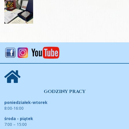
GODZINY PRACY
poniedziałek-wtorek
8:00-16:00
środa - piątek
7:00 – 15:00