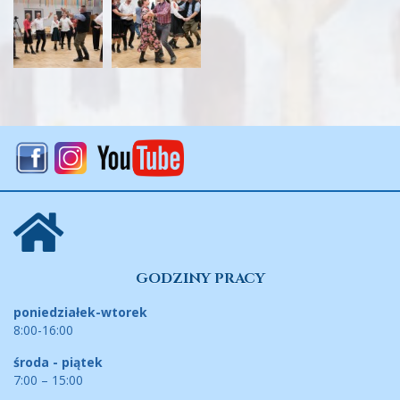
GODZINY PRACY
poniedziałek-wtorek
8:00-16:00
środa - piątek
7:00 – 15:00