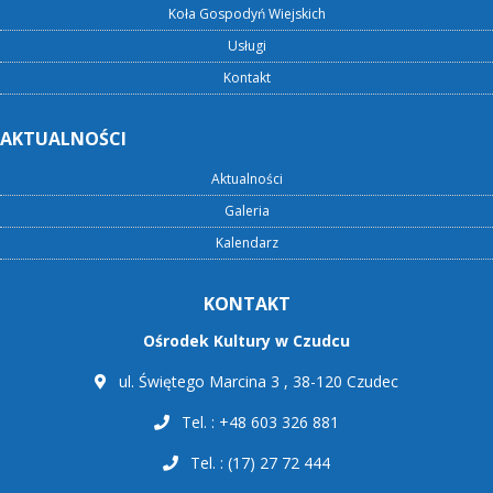
Koła Gospodyń Wiejskich
Usługi
Kontakt
AKTUALNOŚCI
Aktualności
Galeria
Kalendarz
KONTAKT
Ośrodek Kultury w Czudcu
ul. Świętego Marcina 3 , 38-120 Czudec
Tel. : +48 603 326 881
Tel. : (17) 27 72 444