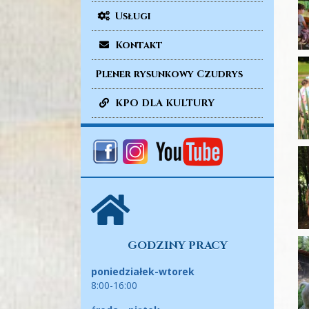
Usługi
Kontakt
Plener rysunkowy Czudrys
KPO DLA KULTURY
GODZINY PRACY
poniedziałek-wtorek
8:00-16:00