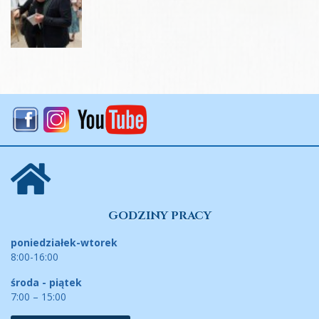
GODZINY PRACY
poniedziałek-wtorek
8:00-16:00
środa - piątek
7:00 – 15:00