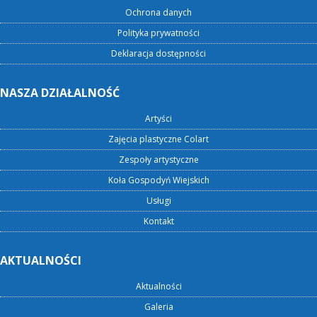
Ochrona danych
Polityka prywatności
Deklaracja dostępności
NASZA DZIAŁALNOŚĆ
Artyści
Zajęcia plastyczne Colart
Zespoły artystyczne
Koła Gospodyń Wiejskich
Usługi
Kontakt
AKTUALNOŚCI
Aktualności
Galeria