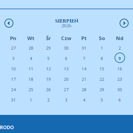
SIERPIEŃ
2026
Pn
Wt
Śr
Czw
Pt
So
Nd
27
28
29
30
31
1
2
3
4
5
6
7
8
9
10
11
12
13
14
15
16
17
18
19
20
21
22
23
24
25
26
27
28
29
30
31
1
2
3
4
5
6
RODO