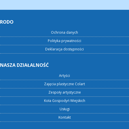
RODO
Ochrona danych
Polityka prywatności
Deklaracja dostępności
NASZA DZIAŁALNOŚĆ
Artyści
Zajęcia plastyczne Colart
Zespoły artystyczne
Koła Gospodyń Wiejskich
Usługi
Kontakt