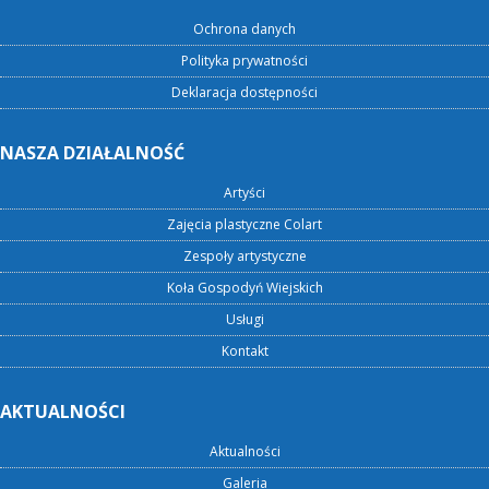
Ochrona danych
Polityka prywatności
Deklaracja dostępności
NASZA DZIAŁALNOŚĆ
Artyści
Zajęcia plastyczne Colart
Zespoły artystyczne
Koła Gospodyń Wiejskich
Usługi
Kontakt
AKTUALNOŚCI
Aktualności
Galeria