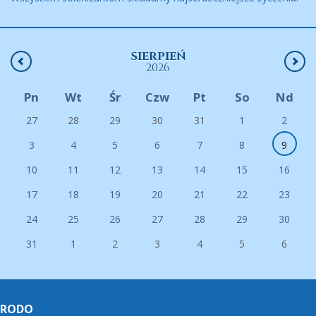
SIERPIEŃ
2026
Pn
Wt
Śr
Czw
Pt
So
Nd
27
28
29
30
31
1
2
3
4
5
6
7
8
9
10
11
12
13
14
15
16
17
18
19
20
21
22
23
24
25
26
27
28
29
30
31
1
2
3
4
5
6
RODO