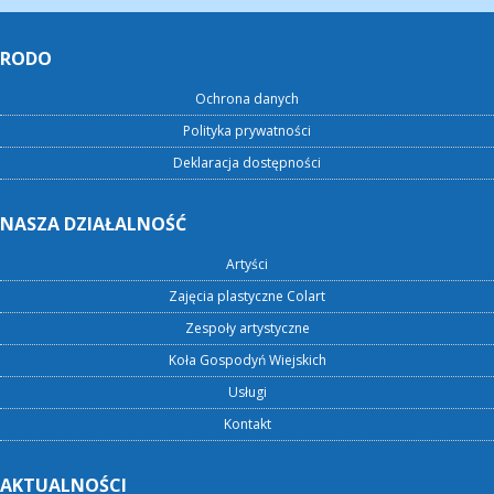
RODO
Ochrona danych
Polityka prywatności
Deklaracja dostępności
NASZA DZIAŁALNOŚĆ
Artyści
Zajęcia plastyczne Colart
Zespoły artystyczne
Koła Gospodyń Wiejskich
Usługi
Kontakt
AKTUALNOŚCI