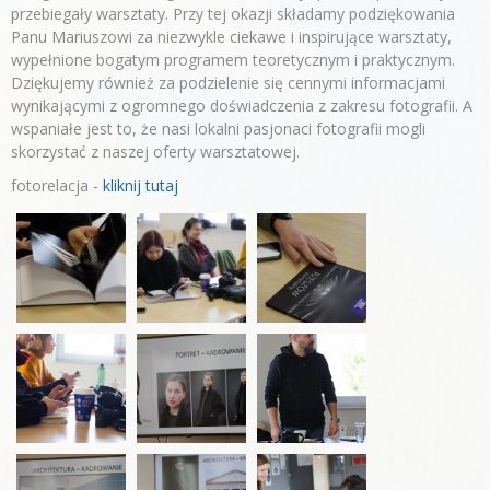
przebiegały warsztaty. Przy tej okazji składamy podziękowania
Panu Mariuszowi za niezwykle ciekawe i inspirujące warsztaty,
wypełnione bogatym programem teoretycznym i praktycznym.
Dziękujemy również za podzielenie się cennymi informacjami
wynikającymi z ogromnego doświadczenia z zakresu fotografii. A
wspaniałe jest to, że nasi lokalni pasjonaci fotografii mogli
skorzystać z naszej oferty warsztatowej.
fotorelacja -
kliknij tutaj