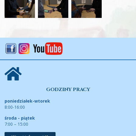
GODZINY PRACY
poniedziałek-wtorek
8:00-16:00
środa - piątek
7:00 – 15:00