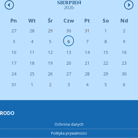
SIERPIEŃ
2026
Pn
Wt
Śr
Czw
Pt
So
Nd
27
28
29
30
31
1
2
3
4
5
6
7
8
9
10
11
12
13
14
15
16
17
18
19
20
21
22
23
24
25
26
27
28
29
30
31
1
2
3
4
5
6
RODO
Ochrona danych
Polityka prywatności