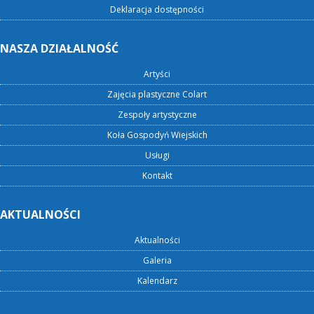
Deklaracja dostępności
NASZA DZIAŁALNOŚĆ
Artyści
Zajęcia plastyczne Colart
Zespoły artystyczne
Koła Gospodyń Wiejskich
Usługi
Kontakt
AKTUALNOŚCI
Aktualności
Galeria
Kalendarz