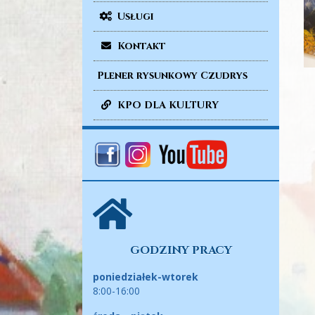
Usługi
Kontakt
Plener rysunkowy Czudrys
KPO DLA KULTURY
GODZINY PRACY
poniedziałek-wtorek
8:00-16:00