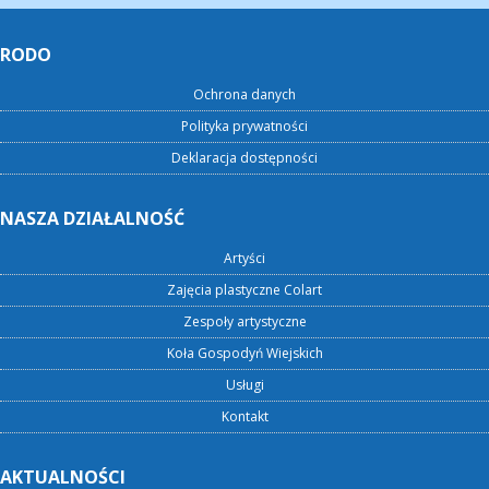
RODO
Ochrona danych
Polityka prywatności
Deklaracja dostępności
NASZA DZIAŁALNOŚĆ
Artyści
Zajęcia plastyczne Colart
Zespoły artystyczne
Koła Gospodyń Wiejskich
Usługi
Kontakt
AKTUALNOŚCI