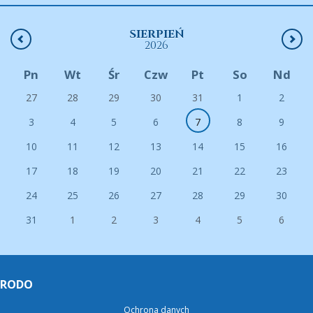
SIERPIEŃ
2026
Pn
Wt
Śr
Czw
Pt
So
Nd
27
28
29
30
31
1
2
3
4
5
6
7
8
9
10
11
12
13
14
15
16
17
18
19
20
21
22
23
24
25
26
27
28
29
30
31
1
2
3
4
5
6
RODO
Ochrona danych