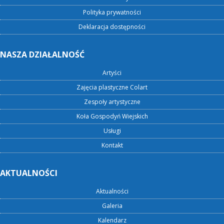
Polityka prywatności
Deklaracja dostępności
NASZA DZIAŁALNOŚĆ
Artyści
Zajęcia plastyczne Colart
Zespoły artystyczne
Koła Gospodyń Wiejskich
Usługi
Kontakt
AKTUALNOŚCI
Aktualności
Galeria
Kalendarz