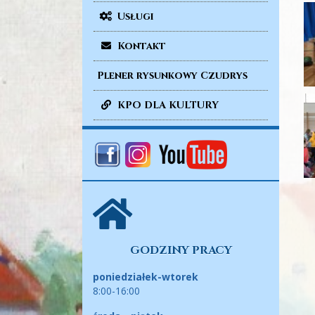
Usługi
Kontakt
Plener rysunkowy Czudrys
KPO DLA KULTURY
GODZINY PRACY
poniedziałek-wtorek
8:00-16:00