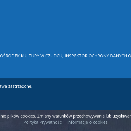
ŚRODEK KULTURY W CZUDCU, INSPEKTOR OCHRONY DANYCH OSO
awa zastrzeżone.
wanie plików cookies. Zmiany warunków przechowywania lub uzyskiw
Polityka Prywatności
Informacje o cookies