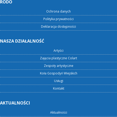
RODO
Ochrona danych
Polityka prywatności
Deklaracja dostępności
NASZA DZIAŁALNOŚĆ
Artyści
Zajęcia plastyczne Colart
Zespoły artystyczne
Koła Gospodyń Wiejskich
Usługi
Kontakt
AKTUALNOŚCI
Aktualności