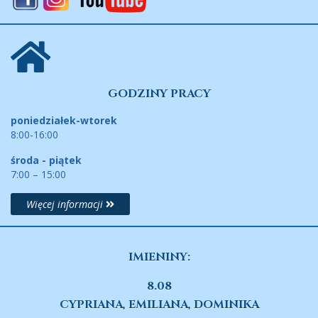
GODZINY PRACY
poniedziałek-wtorek
8:00-16:00
środa - piątek
7:00 – 15:00
Więcej informacji
IMIENINY:
8.08
CYPRIANA, EMILIANA, DOMINIKA