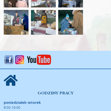
GODZINY PRACY
poniedziałek-wtorek
8:00-16:00