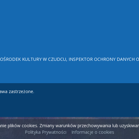
ŚRODEK KULTURY W CZUDCU, INSPEKTOR OCHRONY DANYCH OSO
awa zastrzeżone.
wanie plików cookies. Zmiany warunków przechowywania lub uzyskiw
Polityka Prywatności
Informacje o cookies