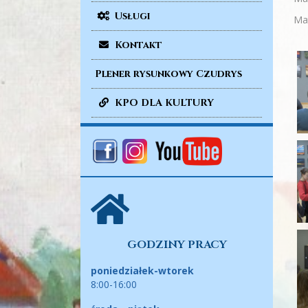
Usługi
Mat
Kontakt
Plener rysunkowy Czudrys
KPO DLA KULTURY
GODZINY PRACY
poniedziałek-wtorek
8:00-16:00