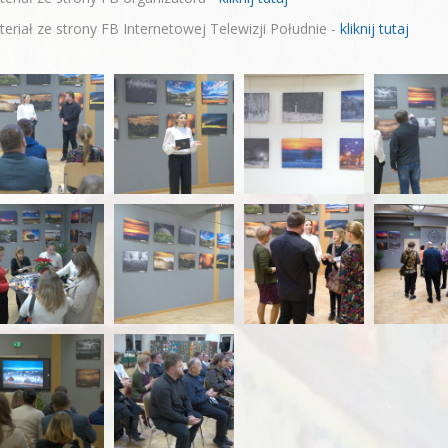
eriał ze strony FB Internetowej Telewizji Południe -
kliknij tutaj