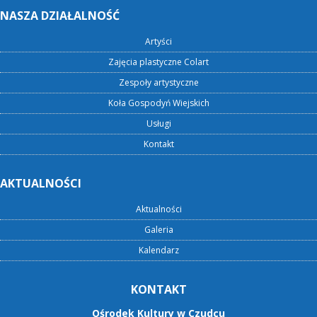
NASZA DZIAŁALNOŚĆ
Artyści
Zajęcia plastyczne Colart
Zespoły artystyczne
Koła Gospodyń Wiejskich
Usługi
Kontakt
AKTUALNOŚCI
Aktualności
Galeria
Kalendarz
KONTAKT
Ośrodek Kultury w Czudcu