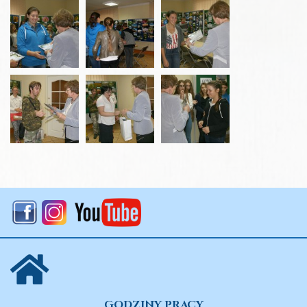
GODZINY PRACY