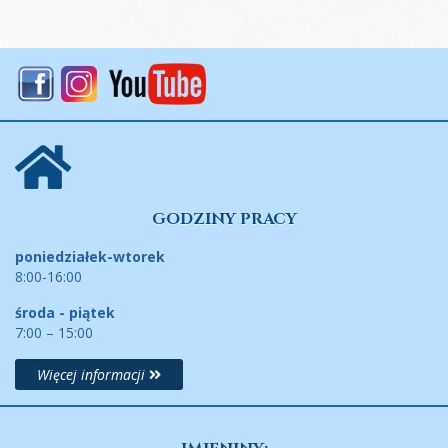
GODZINY PRACY
poniedziałek-wtorek
8:00-16:00
środa - piątek
7:00 – 15:00
Więcej informacji