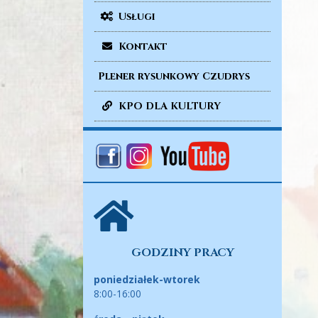
Usługi
Kontakt
Plener rysunkowy Czudrys
KPO DLA KULTURY
GODZINY PRACY
poniedziałek-wtorek
8:00-16:00