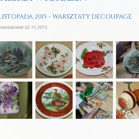
 LISTOPADA 2015 - WARSZTATY DECOUPAGE
oniedziałek 02.11.2015