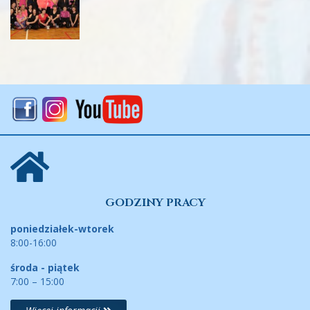
GODZINY PRACY
poniedziałek-wtorek
8:00-16:00
środa - piątek
7:00 – 15:00