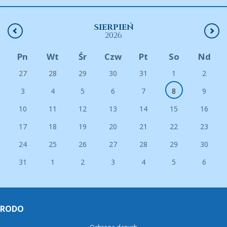
SIERPIEŃ
2026
Pn
Wt
Śr
Czw
Pt
So
Nd
27
28
29
30
31
1
2
3
4
5
6
7
8
9
10
11
12
13
14
15
16
17
18
19
20
21
22
23
24
25
26
27
28
29
30
31
1
2
3
4
5
6
RODO