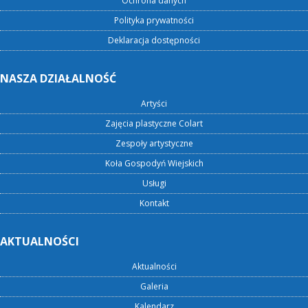
Ochrona danych
Polityka prywatności
Deklaracja dostępności
NASZA DZIAŁALNOŚĆ
Artyści
Zajęcia plastyczne Colart
Zespoły artystyczne
Koła Gospodyń Wiejskich
Usługi
Kontakt
AKTUALNOŚCI
Aktualności
Galeria
Kalendarz