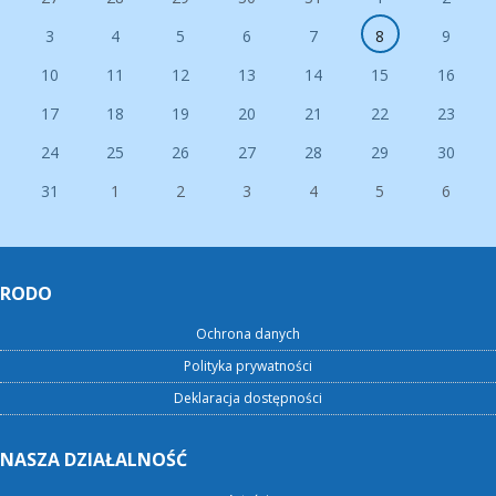
3
4
5
6
7
8
9
10
11
12
13
14
15
16
17
18
19
20
21
22
23
24
25
26
27
28
29
30
31
1
2
3
4
5
6
RODO
Ochrona danych
Polityka prywatności
Deklaracja dostępności
NASZA DZIAŁALNOŚĆ