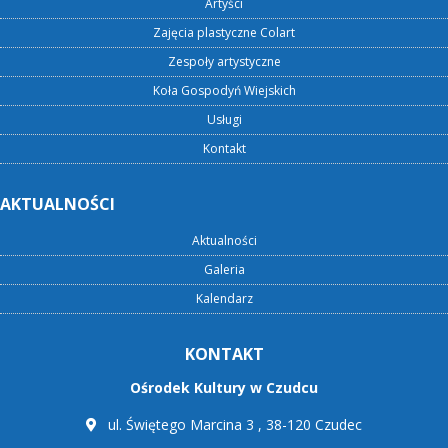
Artyści
Zajęcia plastyczne Colart
Zespoły artystyczne
Koła Gospodyń Wiejskich
Usługi
Kontakt
AKTUALNOŚCI
Aktualności
Galeria
Kalendarz
KONTAKT
Ośrodek Kultury w Czudcu
ul. Świętego Marcina 3 , 38-120 Czudec