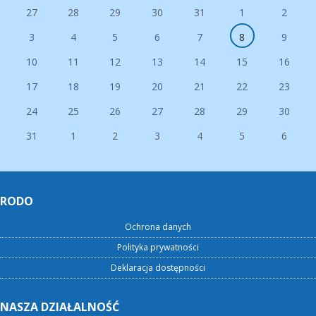
27
28
29
30
31
1
2
3
4
5
6
7
8
9
10
11
12
13
14
15
16
17
18
19
20
21
22
23
24
25
26
27
28
29
30
31
1
2
3
4
5
6
RODO
Ochrona danych
Polityka prywatności
Deklaracja dostępności
NASZA DZIAŁALNOŚĆ