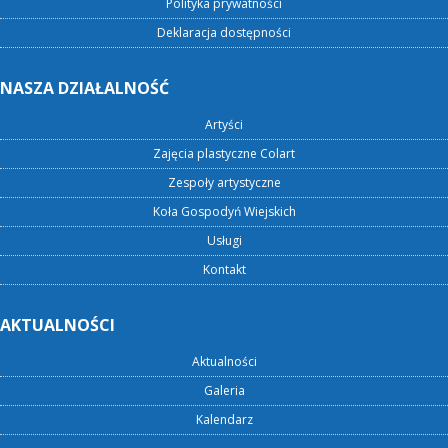
Polityka prywatności
Deklaracja dostępności
NASZA DZIAŁALNOŚĆ
Artyści
Zajęcia plastyczne Colart
Zespoły artystyczne
Koła Gospodyń Wiejskich
Usługi
Kontakt
AKTUALNOŚCI
Aktualności
Galeria
Kalendarz