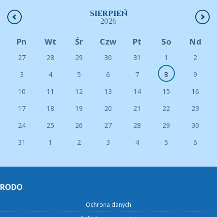
SIERPIEŃ
2026
Pn
Wt
Śr
Czw
Pt
So
Nd
27
28
29
30
31
1
2
3
4
5
6
7
8
9
10
11
12
13
14
15
16
17
18
19
20
21
22
23
24
25
26
27
28
29
30
31
1
2
3
4
5
6
RODO
Ochrona danych