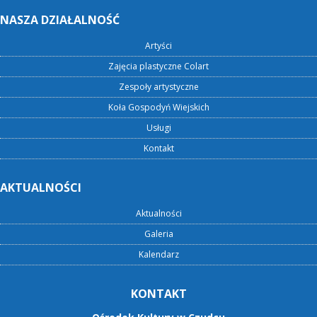
NASZA DZIAŁALNOŚĆ
Artyści
Zajęcia plastyczne Colart
Zespoły artystyczne
Koła Gospodyń Wiejskich
Usługi
Kontakt
AKTUALNOŚCI
Aktualności
Galeria
Kalendarz
KONTAKT