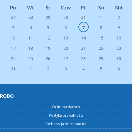
Pn
Wt
Śr
Czw
Pt
So
Nd
27
28
29
30
31
1
2
3
4
5
6
7
8
9
10
11
12
13
14
15
16
17
18
19
20
21
22
23
24
25
26
27
28
29
30
31
1
2
3
4
5
6
RODO
Ochrona danych
Polityka prywatności
Deklaracja dostępności