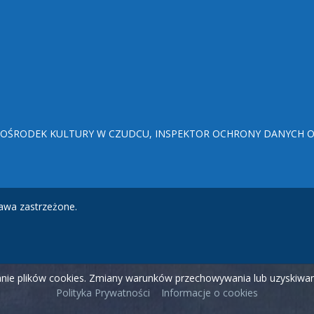
ŚRODEK KULTURY W CZUDCU, INSPEKTOR OCHRONY DANYCH OSO
awa zastrzeżone.
wanie plików cookies. Zmiany warunków przechowywania lub uzyskiw
Polityka Prywatności
Informacje o cookies