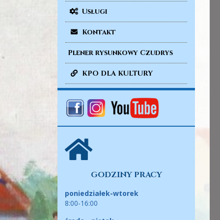
Usługi
Kontakt
Plener rysunkowy Czudrys
KPO DLA KULTURY
GODZINY PRACY
poniedziałek-wtorek
8:00-16:00