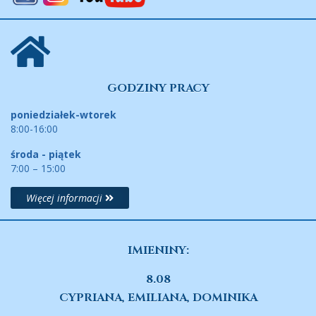
GODZINY PRACY
poniedziałek-wtorek
8:00-16:00
środa - piątek
7:00 – 15:00
Więcej informacji
IMIENINY:
8.08
CYPRIANA, EMILIANA, DOMINIKA