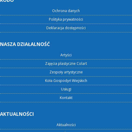
RODO
Ochrona danych
Polityka prywatności
Deklaracja dostępności
NASZA DZIAŁALNOŚĆ
Artyści
Zajęcia plastyczne Colart
Zespoły artystyczne
Koła Gospodyń Wiejskich
Usługi
Kontakt
AKTUALNOŚCI
Aktualności