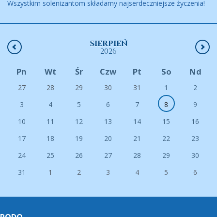
Wszystkim solenizantom składamy najserdeczniejsze życzenia!
SIERPIEŃ
2026
Pn
Wt
Śr
Czw
Pt
So
Nd
27
28
29
30
31
1
2
3
4
5
6
7
8
9
10
11
12
13
14
15
16
17
18
19
20
21
22
23
24
25
26
27
28
29
30
31
1
2
3
4
5
6