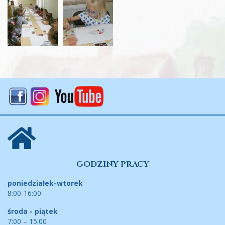
GODZINY PRACY
poniedziałek-wtorek
8:00-16:00
środa - piątek
7:00 – 15:00