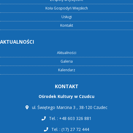
Koła Gospodyń Wiejskich
Usługi
Kontakt
AKTUALNOŚCI
Aktualności
Galeria
Kalendarz
KONTAKT
Ośrodek Kultury w Czudcu
ul. Świętego Marcina 3 , 38-120 Czudec
Tel. : +48 603 326 881
Tel. : (17) 27 72 444