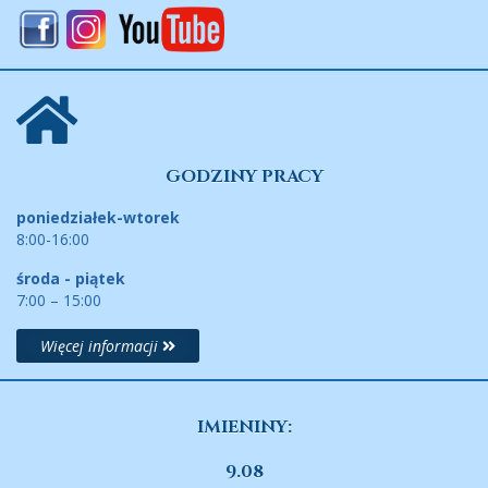
GODZINY PRACY
poniedziałek-wtorek
8:00-16:00
środa - piątek
7:00 – 15:00
Więcej informacji
IMIENINY:
9.08