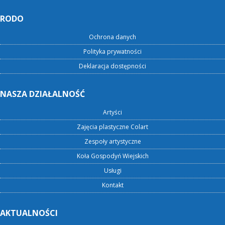
RODO
Ochrona danych
Polityka prywatności
Deklaracja dostępności
NASZA DZIAŁALNOŚĆ
Artyści
Zajęcia plastyczne Colart
Zespoły artystyczne
Koła Gospodyń Wiejskich
Usługi
Kontakt
AKTUALNOŚCI