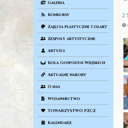
Galeria
2
Konkursy
Zajęcia plastyczne Colart
Zespoły artystyczne
Artyści
Koła Gospodyń Wiejskich
Aktualne nabory
O nas
Wydawnictwo
TOWARZYSTWO PZCZ
Kalendarz