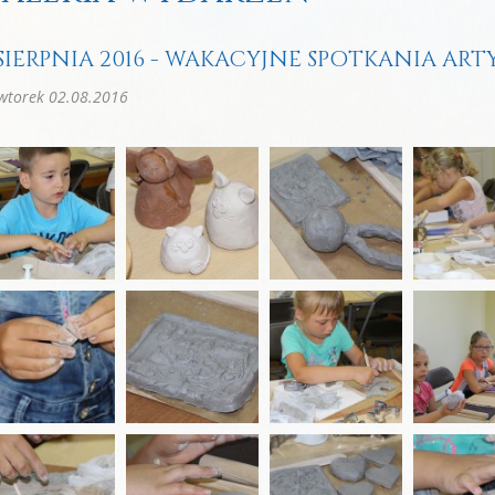
 SIERPNIA 2016 - WAKACYJNE SPOTKANIA AR
wtorek 02.08.2016