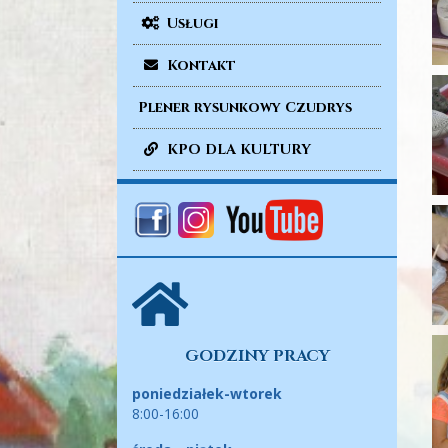
Usługi
Kontakt
Plener rysunkowy Czudrys
KPO DLA KULTURY
GODZINY PRACY
poniedziałek-wtorek
8:00-16:00