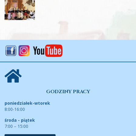
GODZINY PRACY
poniedziałek-wtorek
8:00-16:00
środa - piątek
7:00 – 15:00