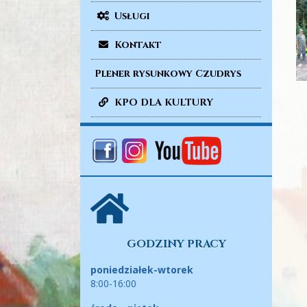
Usługi
Kontakt
Plener rysunkowy Czudrys
KPO DLA KULTURY
GODZINY PRACY
poniedziałek-wtorek
8:00-16:00