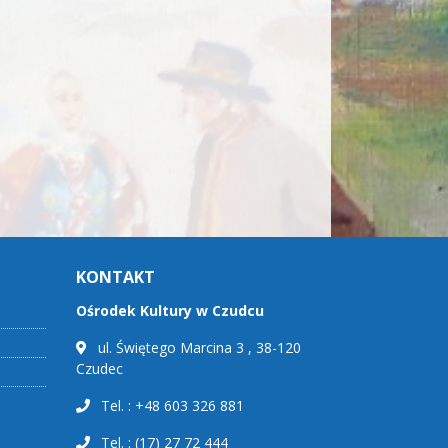
KONTAKT
Ośrodek Kultury w Czudcu
ul. Świętego Marcina 3 , 38-120
Czudec
Tel. : +48 603 326 881
Tel. : (17) 27 72 444