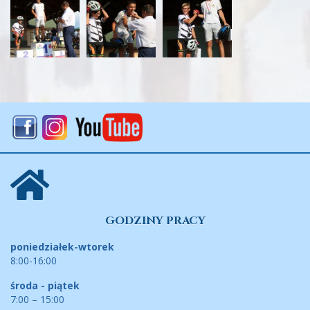
GODZINY PRACY
poniedziałek-wtorek
8:00-16:00
środa - piątek
7:00 – 15:00