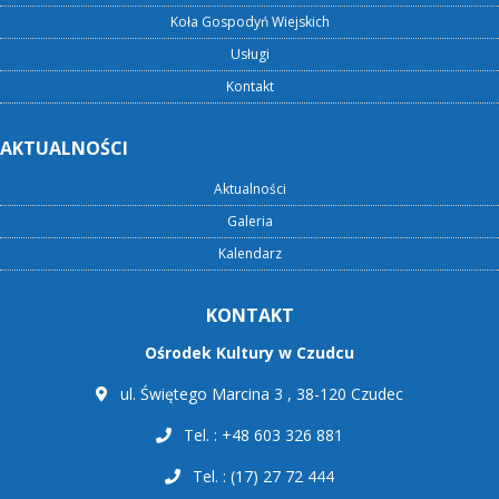
Koła Gospodyń Wiejskich
Usługi
Kontakt
AKTUALNOŚCI
Aktualności
Galeria
Kalendarz
KONTAKT
Ośrodek Kultury w Czudcu
ul. Świętego Marcina 3 , 38-120 Czudec
Tel. : +48 603 326 881
Tel. : (17) 27 72 444