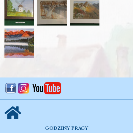
GODZINY PRACY