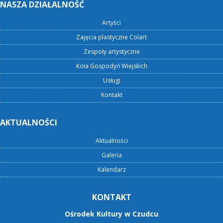
NASZA DZIAŁALNOŚĆ
Artyści
Zajęcia plastyczne Colart
Zespoły artystyczne
Koła Gospodyń Wiejskich
Usługi
Kontakt
AKTUALNOŚCI
Aktualności
Galeria
Kalendarz
KONTAKT
Ośrodek Kultury w Czudcu