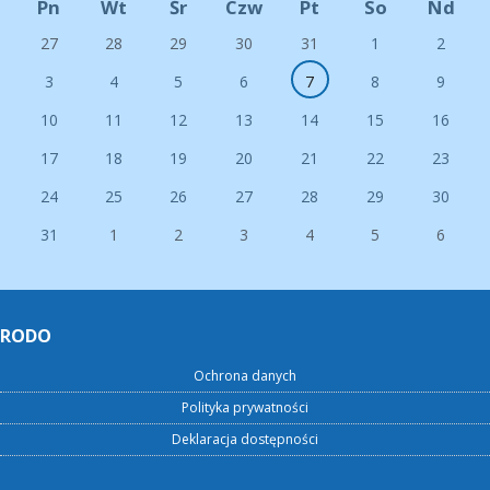
Pn
Wt
Śr
Czw
Pt
So
Nd
27
28
29
30
31
1
2
3
4
5
6
7
8
9
10
11
12
13
14
15
16
17
18
19
20
21
22
23
24
25
26
27
28
29
30
31
1
2
3
4
5
6
RODO
Ochrona danych
Polityka prywatności
Deklaracja dostępności