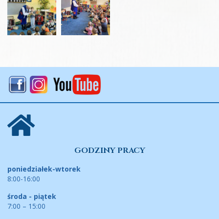
GODZINY PRACY
poniedziałek-wtorek
8:00-16:00
środa - piątek
7:00 – 15:00