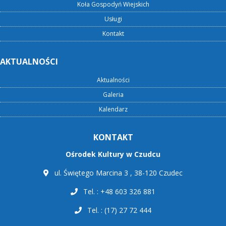
Koła Gospodyń Wiejskich
Usługi
Kontakt
AKTUALNOŚCI
Aktualności
Galeria
Kalendarz
KONTAKT
Ośrodek Kultury w Czudcu
ul. Świętego Marcina 3 , 38-120 Czudec
Tel. : +48 603 326 881
Tel. : (17) 27 72 444