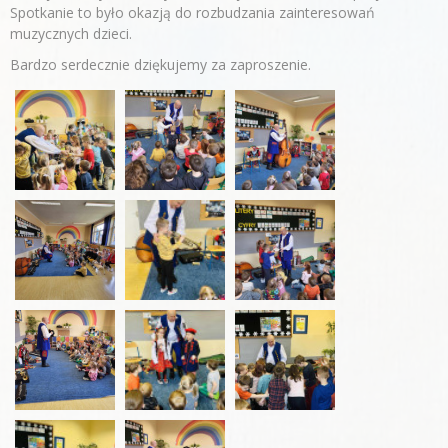
Spotkanie to było okazją do rozbudzania zainteresowań
muzycznych dzieci.
Bardzo serdecznie dziękujemy za zaproszenie.