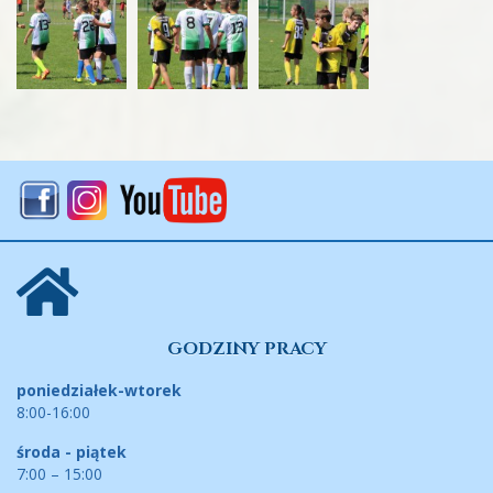
GODZINY PRACY
poniedziałek-wtorek
8:00-16:00
środa - piątek
7:00 – 15:00