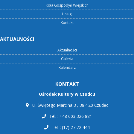
Koła Gospodyń Wiejskich
Usługi
Kontakt
AKTUALNOŚCI
Aktualności
Galeria
Kalendarz
KONTAKT
Ośrodek Kultury w Czudcu
ul. Świętego Marcina 3 , 38-120 Czudec
Tel. : +48 603 326 881
Tel. : (17) 27 72 444