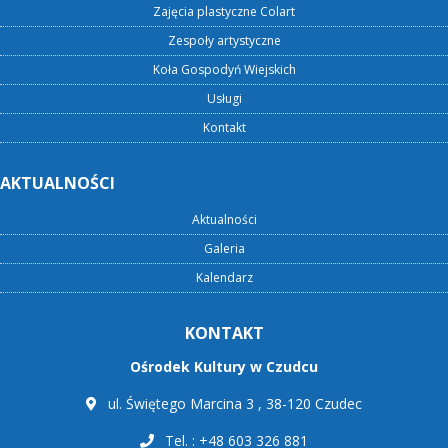
Zajęcia plastyczne Colart
Zespoły artystyczne
Koła Gospodyń Wiejskich
Usługi
Kontakt
AKTUALNOŚCI
Aktualności
Galeria
Kalendarz
KONTAKT
Ośrodek Kultury w Czudcu
ul. Świętego Marcina 3 , 38-120 Czudec
Tel. : +48 603 326 881