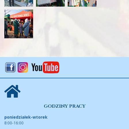
GODZINY PRACY
poniedziałek-wtorek
8:00-16:00