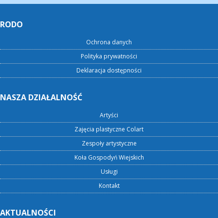
RODO
Ochrona danych
Polityka prywatności
Deklaracja dostępności
NASZA DZIAŁALNOŚĆ
Artyści
Zajęcia plastyczne Colart
Zespoły artystyczne
Koła Gospodyń Wiejskich
Usługi
Kontakt
AKTUALNOŚCI