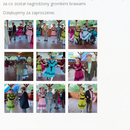
za co został nagrodzony gromkimi brawami.
Dziękujemy za zaproszenie.