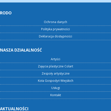
RODO
Ochrona danych
Polityka prywatności
Deklaracja dostępności
NASZA DZIAŁALNOŚĆ
Artyści
Zajęcia plastyczne Colart
Zespoły artystyczne
Koła Gospodyń Wiejskich
Usługi
Kontakt
AKTUALNOŚCI